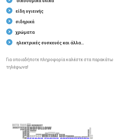
οικοδομικά υλικά
είδη υγιεινής
σιδηρικά
χρώματα
ηλεκτρικές συσκευές και άλλα…
Για οποιαδήποτε πληροφορία καλέστε στα παρακάτω
τηλέφωνα!