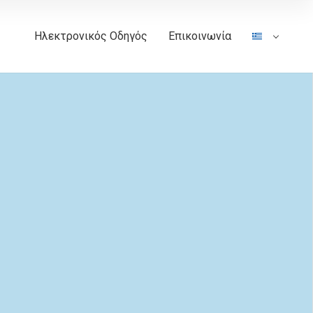
Ηλεκτρονικός Οδηγός
Επικοινωνία