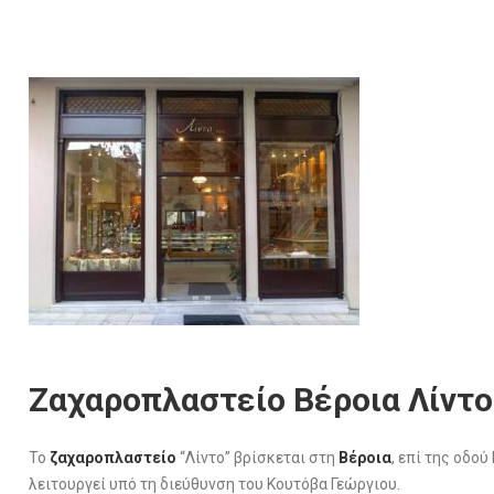
Ζαχαροπλαστείο Βέροια Λίντο
Το
ζαχαροπλαστείο
“Λίντο” βρίσκεται στη
Βέροια
, επί της οδο
λειτουργεί υπό τη διεύθυνση του Κουτόβα Γεώργιου.