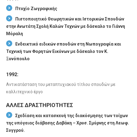
Πτυχίο Ζωγραφικής
Πιστοποιητικό Θεωρητικών και Ιστορικών Σπουδών
στην Ανωτάτη Σχολή Καλών Τεχνών με δάσκαλο το Γιάννη
Μόραλη
Ενδεικτικό ειδικών σπουδών στη Νωπογραφία και
Τεχνική των Φορητών Εικόνων με δάσκαλο τον Κ.
Ξυνόπουλο
1992:
Αντικατάσταση του μεταπτυχιακού τίτλου σπουδών με
καλλιτεχνικό έργο
ΑΛΛΕΣ ΔΡΑΣΤΗΡΙΟΤΗΤΕΣ
Σχεδίαση και κατασκευή της διακόσμησης των τοίχων
της υπόγειας διάβασης Δαβάκη – Χρυσ. Σμύρνης στη Λεωφ.
Συγγρού.