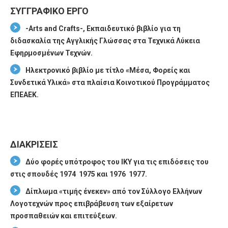
ΣΥΓΓΡΑΦΙΚΟ ΕΡΓΟ
-Arts and Crafts-, Εκπαιδευτικό βιβλίο για τη
διδασκαλία της Αγγλικής Γλώσσας στα Τεχνικά Λύκεια
Εφηρμοσμένων Τεχνών.
Ηλεκτρονικό βιβλίο με τίτλο «Μέσα, Φορείς και
Συνδετικά Υλικά» στα πλαίσια Κοινοτικού Προγράμματος
ΕΠΕΑΕΚ.
ΔΙΑΚΡΙΣΕΙΣ
Δύο φορές υπότροφος του ΙΚΥ για τις επιδόσεις του
στις σπουδές 1974  1975 και 1976  1977.
Δίπλωμα «τιμής ένεκεν» από τον Σύλλογο Ελλήνων
Λογοτεχνών προς επιβράβευση των εξαίρετων
προσπαθειών και επιτεύξεων.