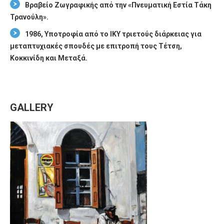
Βραβείο Ζωγραφικής από την «Πνευματική Εστία Τάκη
Τρανούλη».
1986, Υποτροφία από το ΙΚΥ τριετούς διάρκειας για
μεταπτυχιακές σπουδές με επιτροπή τους Τέτση,
Κοκκινίδη και Μεταξά.
GALLERY