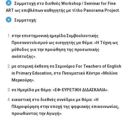
Συμμετοχή στο διεθνές Workshop / Seminar for Fine
ART ως επιβλέπων καθηγητής με τίτλο Panorama Project.
Συμμετοχή:
στην επιστημονική ημερίδα Συμβουλευτικής 
Προσανατολισμού ως εισηγητής με θέμα: «Η Τέχνη ως
μέθοδος για την προώθηση της προσωπικής
ανάπτυξης».
με ατομική έκθεση σε Σεμινάριο For Teachers of English
in Primary Education, στο Πνευματικό Κέντρο «Μελίνα
Μερκούρη».
σε Ημερίδα με θέμα: «ΕΦ-ΕΥΡΕΤΙΚΗ ΔΙΔΑΣΚΑΛΙΑ».
εικαστική στο διεθνές συνέδριο με θέμα: «Η
Πληροφόρηση στην εποχή της ψηφιακής επικοινωνίας,
προωθώντας την Αγωγή».