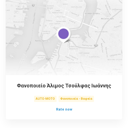
Φανοποιείο Άλιμος Τσούλφας Ιωάννης
AUTO-MOTO
Φανοποιεία - Βαφεία
Rate now