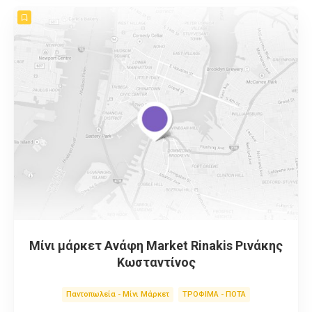
Μίνι μάρκετ Ανάφη Market Rinakis Ρινάκης
Κωσταντίνος
Παντοπωλεία - Μίνι Μάρκετ
ΤΡΟΦΙΜΑ - ΠΟΤΑ