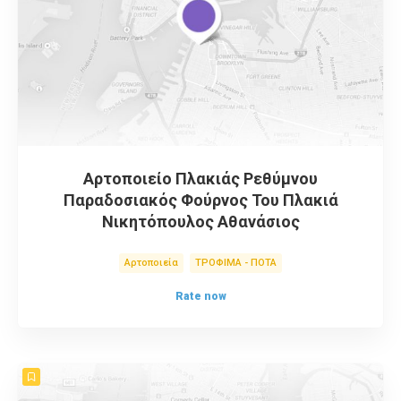
Αρτοποιείο Πλακιάς Ρεθύμνου
Παραδοσιακός Φούρνος Του Πλακιά
Νικητόπουλος Αθανάσιος
Αρτοποιεία
ΤΡΟΦΙΜΑ - ΠΟΤΑ
Rate now