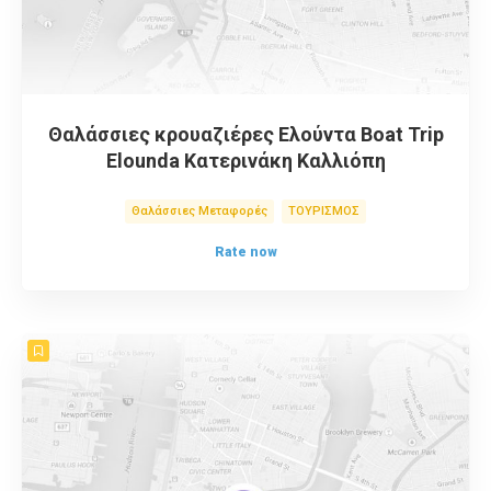
Θαλάσσιες κρουαζιέρες Ελούντα Boat Trip
Elounda Κατερινάκη Καλλιόπη
Θαλάσσιες Μεταφορές
ΤΟΥΡΙΣΜΟΣ
Rate now