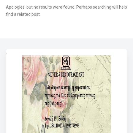
Apologies, but no results were found. Perhaps searching will help
find a related post.
.