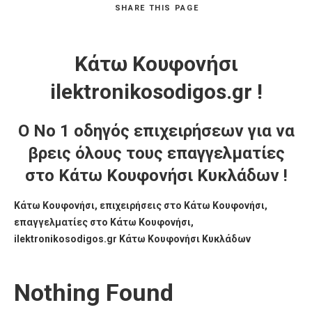
SHARE
THIS PAGE
Κάτω Κουφονήσι
ilektronikosodigos.gr !
Ο Νο 1 οδηγός επιχειρήσεων για να
βρεις όλους τους επαγγελματίες
στο Κάτω Κουφονήσι Κυκλάδων !
Κάτω Κουφονήσι, επιχειρήσεις στο Κάτω Κουφονήσι,
επαγγελματίες στο Κάτω Κουφονήσι,
ilektronikosodigos.gr Κάτω Κουφονήσι Κυκλάδων
Nothing Found