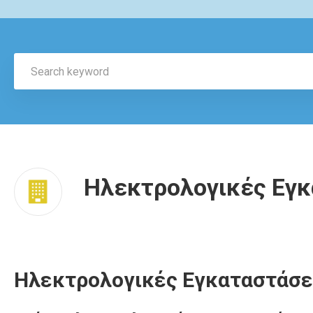
Ηλεκτρολογικές Εγκ
Ηλεκτρολογικές Εγκαταστάσει