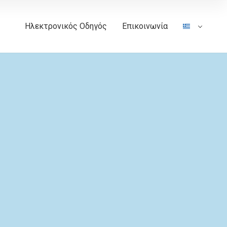
Ηλεκτρονικός Οδηγός
Επικοινωνία