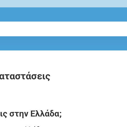
αταστάσεις
ς στην Ελλάδα;