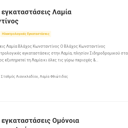
 εγκαταστάσεις Λαμία
τίνος
Ηλεκτρολογικές Εγκαταστάσεις
εις Λαμία Βλάχος Κωνσταντίνος Ο Βλάχος Κωνσταντίνος
κτρολογικές εγκαταστάσεις στην Λαμία, πλησίον Σιδηροδρομικού στ
ς εξυπηρετεί τη Λαμία κι όλες τις γύρω περιοχές &…
 Σταθμός Λιανικλαδίου, Λαμία Φθιώτιδας
 εγκαταστάσεις Ομόνοια