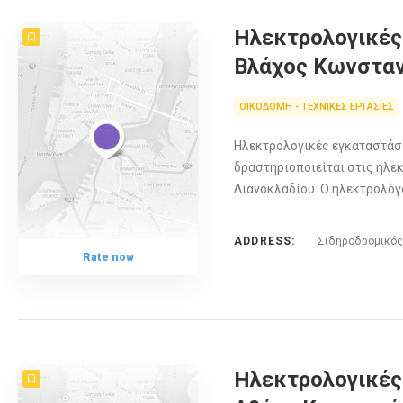
Ηλεκτρολογικές
Βλάχος Κωνσταν
ΟΙΚΟΔΟΜΗ - ΤΕΧΝΙΚΕΣ ΕΡΓΑΣΙΕΣ
Ηλεκτρολογικές εγκαταστάσ
δραστηριοποιείται στις ηλε
Λιανοκλαδίου. Ο ηλεκτρολόγο
ADDRESS:
Σιδηροδρομικός
Rate now
Ηλεκτρολογικές