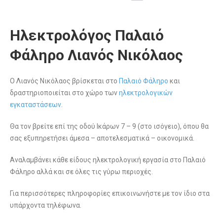
Ηλεκτρολόγος Παλαιό
Φάληρο Λιανός Νικόλαος
Ο Λιανός Νικόλαος βρίσκεται στο
Παλαιό Φάληρο
και
δραστηριοποιείται στο χώρο των
ηλεκτρολογικών
εγκαταστάσεων
.
Θα τον βρείτε επί της οδού Ικάρων 7 – 9 (στο ισόγειο), όπου θα
σας εξυπηρετήσει άμεσα – αποτελεσματικά – οικονομικά.
Αναλαμβάνει κάθε είδους ηλεκτρολογική εργασία στο Παλαιό
Φάληρο αλλά και σε όλες τις γύρω περιοχές.
Για περισσότερες πληροφορίες επικοινωνήστε με τον ίδιο στα
υπάρχοντα τηλέφωνα.