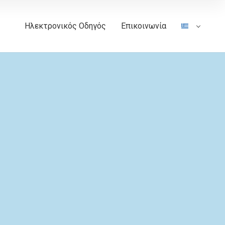
Ηλεκτρονικός Οδηγός
Επικοινωνία