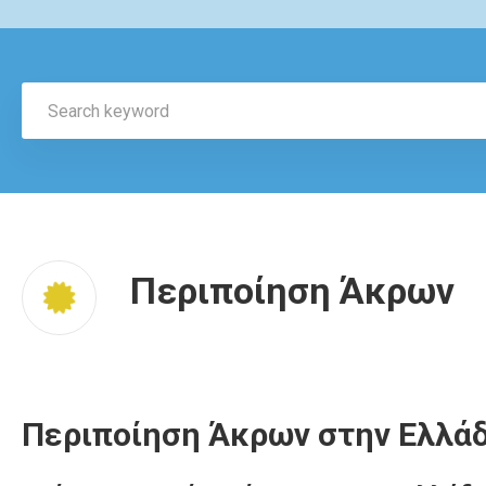
Περιποίηση Άκρων
Περιποίηση Άκρων στην Ελλάδ