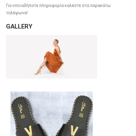
Για οποιαδήποτε πληροφορία καλέστε στα παρακάτω
τηλέφωνα!
GALLERY