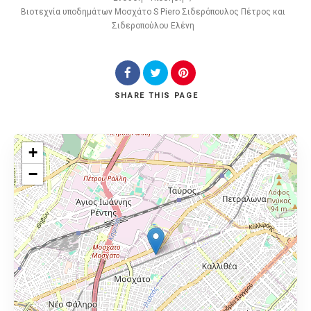
Βιοτεχνία υποδημάτων Μοσχάτο S Piero Σιδερόπουλος Πέτρος και
Σιδεροπούλου Ελένη
SHARE
THIS PAGE
+
−