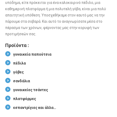
υπόδημα, είτε πρόκειται για ένα καλοκαιρινό πέδιλο, μια
καθημερινή πλατφόρμα ή μια πολυτελή γόβα, είναι μια πολύ
απαιτητική υπόθεση. Υποσχεθήκαμε στον εαυτό μας να την
πάρουμε στα σοβαρά. Και αυτό το αναγνωρίσατε μέσα στο
πέρασμα των χρόνων, φέρνοντας μας στην κορυφή των
προτιμήσεών σας.
Προϊόντα :
γυναικεία παπούτσια
πέδιλα
γόβες
σανδάλια
γυναικείες τσάντες
πλατφόρμες
εσπαντρίγιες και άλλα…