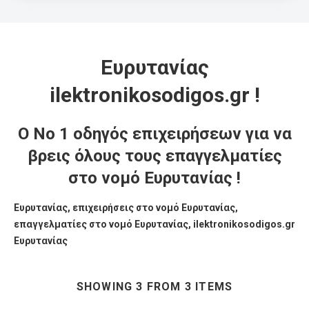
Ευρυτανίας
ilektronikosodigos.gr !
Ο Νο 1 οδηγός επιχειρήσεων για να
βρεις όλους τους επαγγελματίες
στο νομό Ευρυτανίας !
Ευρυτανίας, επιχειρήσεις στο νομό Ευρυτανίας,
επαγγελματίες στο νομό Ευρυτανίας, ilektronikosodigos.gr
Ευρυτανίας
SHOWING 3 FROM 3 ITEMS