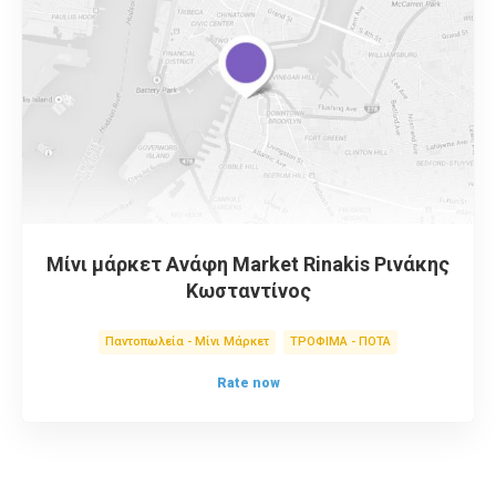
Μίνι μάρκετ Ανάφη Market Rinakis Ρινάκης
Κωσταντίνος
Παντοπωλεία - Μίνι Μάρκετ
ΤΡΟΦΙΜΑ - ΠΟΤΑ
Rate now