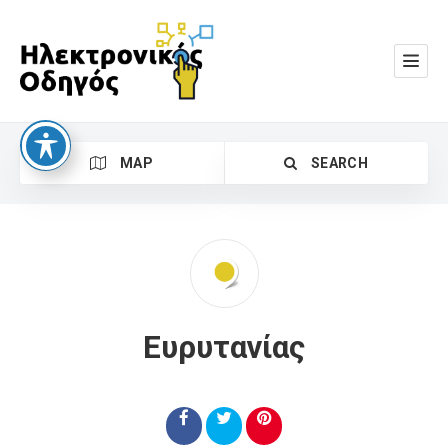
MAP
SEARCH
Ευρυτανίας
Search