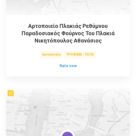
Αρτοποιείο Πλακιάς Ρεθύμνου
Παραδοσιακός Φούρνος Του Πλακιά
Νικητόπουλος Αθανάσιος
Αρτοποιεία
ΤΡΟΦΙΜΑ - ΠΟΤΑ
Rate now