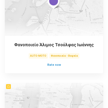
Φανοποιείο Άλιμος Τσούλφας Ιωάννης
AUTO-MOTO
Φανοποιεία - Βαφεία
Rate now