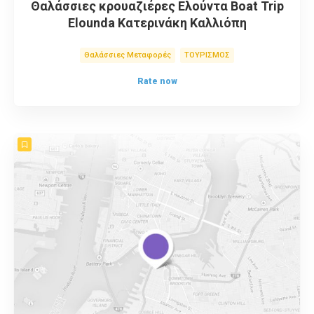
Θαλάσσιες κρουαζιέρες Ελούντα Boat Trip
Elounda Κατερινάκη Καλλιόπη
Θαλάσσιες Μεταφορές
ΤΟΥΡΙΣΜΟΣ
Rate now