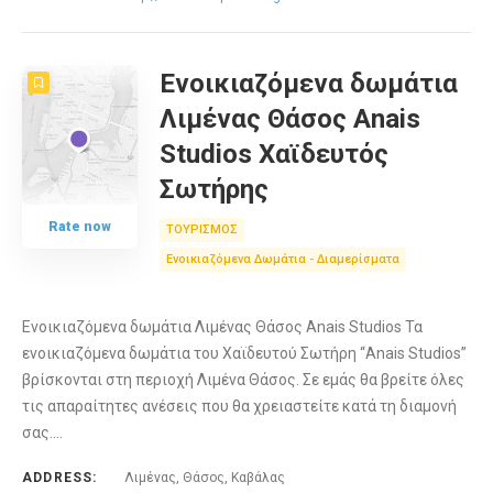
Ενοικιαζόμενα δωμάτια
Λιμένας Θάσος Anais
Studios Χαϊδευτός
Σωτήρης
Rate now
ΤΟΥΡΙΣΜΟΣ
Ενοικιαζόμενα Δωμάτια - Διαμερίσματα
Ενοικιαζόμενα δωμάτια Λιμένας Θάσος Anais Studios Τα
ενοικιαζόμενα δωμάτια του Χαϊδευτού Σωτήρη “Anais Studios”
βρίσκονται στη περιοχή Λιμένα Θάσος. Σε εμάς θα βρείτε όλες
τις απαραίτητες ανέσεις που θα χρειαστείτε κατά τη διαμονή
σας.…
ADDRESS:
Λιμένας, Θάσος, Καβάλας