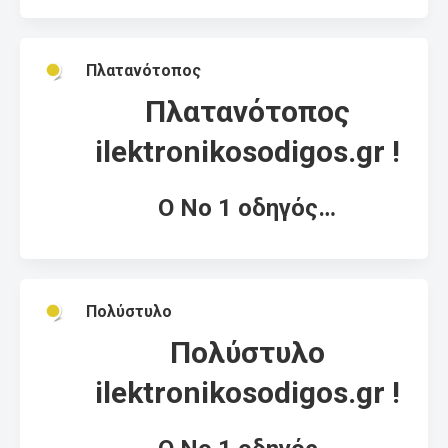
Πλατανότοπος
Πλατανότοπος
ilektronikosodigos.gr !
Ο Νο 1 οδηγός…
Πολύστυλο
Πολύστυλο
ilektronikosodigos.gr !