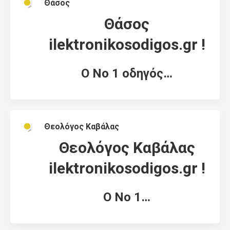
Θάσος
Θάσος
ilektronikosodigos.gr !
Ο Νο 1 οδηγός…
Θεολόγος Καβάλας
Θεολόγος Καβάλας
ilektronikosodigos.gr !
Ο Νο 1…