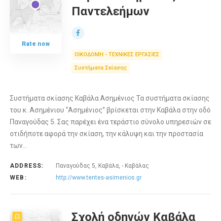
Παντελεήμων
Rate now
ΟΙΚΟΔΟΜΗ - ΤΕΧΝΙΚΕΣ ΕΡΓΑΣΙΕΣ
Συστήματα Σκίασης
Συστήματα σκίασης Καβάλα Ασημένιος Τα συστήματα σκίασης
του κ. Ασημένιου “Ασημένιος” βρίσκεται στην Καβάλα στην οδό
Παναγούδας 5. Σας παρέχει ένα τεράστιο σύνολο υπηρεσιών σε
οτιδήποτε αφορά την σκίαση, την κάλυψη και την προστασία
των…
ADDRESS:
Παναγούδας 5, Καβάλα, - Καβάλας
WEB:
http://www.tentes-asimenios.gr
Σχολή οδηγών Καβάλα