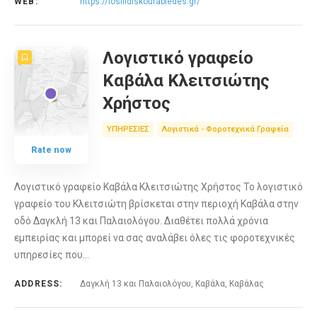
WEB:
https://iosifidiskourabiedes.gr/
Λογιστικό γραφείο
Καβάλα Κλειτσιώτης
Χρήστος
ΥΠΗΡΕΣΙΕΣ
Λογιστικά - Φοροτεχνικά Γραφεία
Rate now
Λογιστικό γραφείο Καβάλα Κλειτσιώτης Χρήστος Το λογιστικό
γραφείο του Κλειτσιώτη βρίσκεται στην περιοχή Καβάλα στην
οδό Δαγκλή 13 και Παλαιολόγου. Διαθέτει πολλά χρόνια
εμπειρίας και μπορεί να σας αναλάβει όλες τις φοροτεχνικές
υπηρεσίες που…
ADDRESS:
Δαγκλή 13 και Παλαιολόγου, Καβάλα, Καβάλας