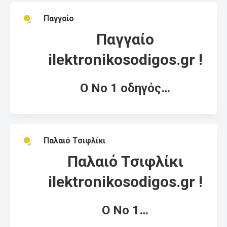
Παγγαίο
Παγγαίο
ilektronikosodigos.gr !
Ο Νο 1 οδηγός…
Παλαιό Τσιφλίκι
Παλαιό Τσιφλίκι
ilektronikosodigos.gr !
Ο Νο 1…