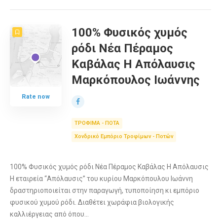
100% Φυσικός χυμός
ρόδι Νέα Πέραμος
Καβάλας Η Απόλαυσις
Μαρκόπουλος Ιωάννης
Rate now
ΤΡΟΦΙΜΑ - ΠΟΤΑ
Χονδρικό Εμπόριο Τροφίμων - Ποτών
100% Φυσικός χυμός ρόδι Νέα Πέραμος Καβάλας Η Απόλαυσις
Η εταιρεία “Απόλαυσις” του κυρίου Μαρκόπουλου Ιωάννη
δραστηριοποιείται στην παραγωγή, τυποποίηση κι εμπόριο
φυσικού χυμού ρόδι. Διαθέτει χωράφια βιολογικής
καλλιέργειας από όπου…