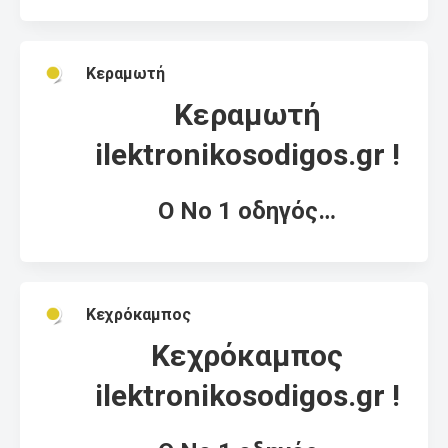
Κεραμωτή
Κεραμωτή
ilektronikosodigos.gr !
Ο Νο 1 οδηγός…
Κεχρόκαμπος
Κεχρόκαμπος
ilektronikosodigos.gr !