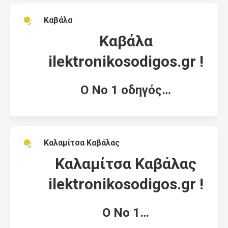
Καβάλα
Καβάλα
ilektronikosodigos.gr !
Ο Νο 1 οδηγός…
Καλαμίτσα Καβάλας
Καλαμίτσα Καβάλας
ilektronikosodigos.gr !
Ο Νο 1…