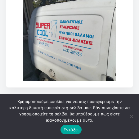
Χρησιμοποιούμε cookies για να σας προσφέρουμε την
.
καλύτερη δυνατή εμπειρία στη σελίδα μας. Εάν συνεχίσετε να
χρησιμοποιείτε τη σελίδα, θα υποθέσουμε πως είστε
ικανοποιημένοι με αυτό.
Εντάξει